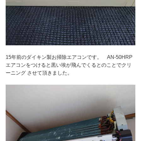
15年前のダイキン製お掃除エアコンです。 AN-50HRP
エアコンをつけると黒い埃が飛んでくるとのことでクリ
ーニング させて頂きました。