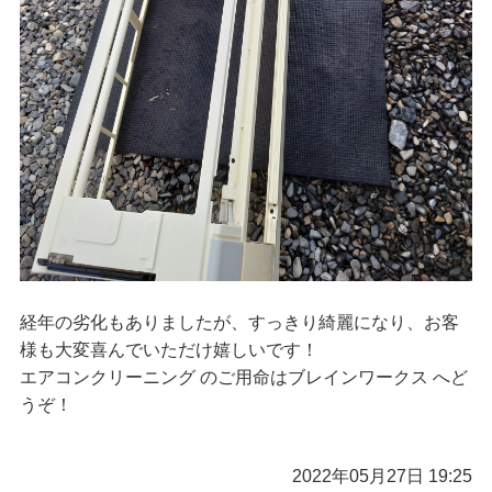
経年の劣化もありましたが、すっきり綺麗になり、お客
様も大変喜んでいただけ嬉しいです！
エアコンクリーニング のご用命はブレインワークス へど
うぞ！
2022年05月27日 19:25