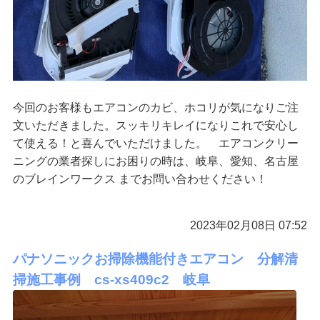
今回のお客様もエアコンのカビ、ホコリが気になりご注
文いただきました。スッキリキレイになりこれで安心し
て使える！と喜んでいただけました。 エアコンクリー
ニングの業者探しにお困りの時は、岐阜、愛知、名古屋
のブレインワークス までお問い合わせください！
2023年02月08日 07:52
パナソニックお掃除機能付きエアコン 分解清
掃施工事例 cs-xs409c2 岐阜