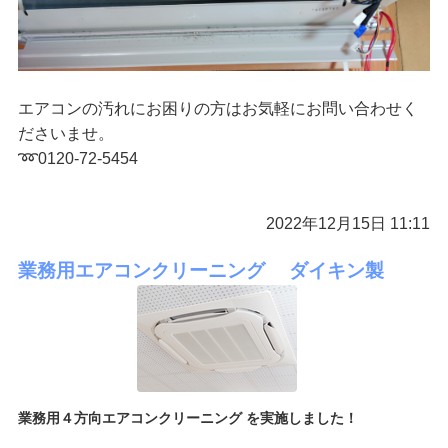
エアコンの汚れにお困りの方はお気軽にお問い合わせく
ださいませ。
➿0120-72-5454
2022年12月15日 11:11
業務用エアコンクリーニング ダイキン製
業務用４方向エアコンクリーニング を実施しました！