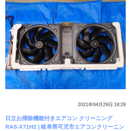
2021年04月29日 18:28
日立お掃除機能付きエアコン クリーニング
RAS-X71H2 | 岐阜県可児市エアコンクリーニン