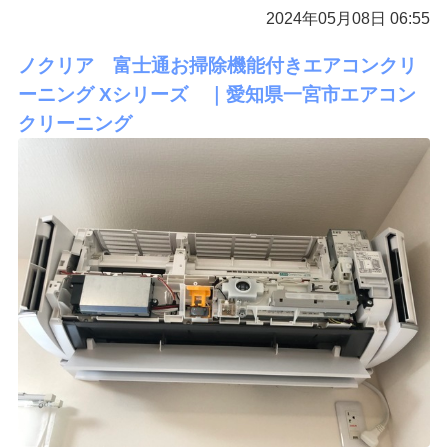
2024年05月08日 06:55
ノクリア 富士通お掃除機能付きエアコンクリ
ーニング Xシリーズ ｜愛知県一宮市エアコン
クリーニング