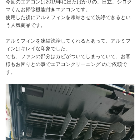
今回のエアコンは2019年に出たばかりの、日立、シロク
マくんお掃除機能付きエアコンです。
使用した後にアルミフィンを凍結させて洗浄できるとい
う人気商品です。
アルミフィンを凍結洗浄してくれるとあって、アルミフ
ィンはキレイな印象でした。
でも、ファンの部分はカビがついてしまっていて、お客
様もお困りとの事でエアコンクリーニング のご依頼で
す。