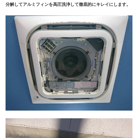
分解してアルミフィンを高圧洗浄して徹底的にキレイにします。