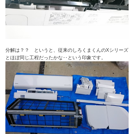
分解は？？ というと、従来のしろくまくんのXシリーズ
とほぼ同じ工程だったかな‥という印象です。