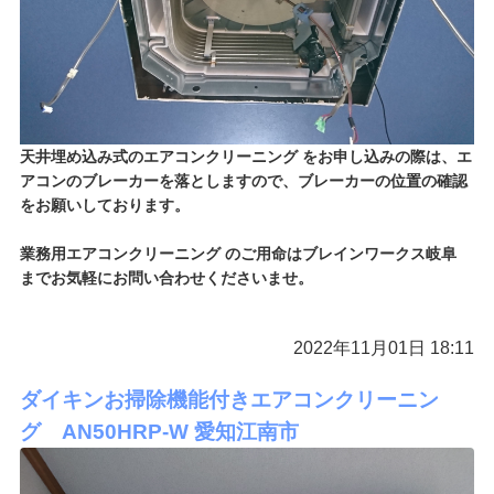
天井埋め込み式のエアコンクリーニング をお申し込みの際は、エ
アコンのブレーカーを落としますので、ブレーカーの位置の確認
をお願いしております。
業務用エアコンクリーニング のご用命はブレインワークス岐阜
までお気軽にお問い合わせくださいませ。
2022年11月01日 18:11
ダイキンお掃除機能付きエアコンクリーニン
グ AN50HRP-W 愛知江南市