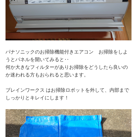
パナソニックのお掃除機能付きエアコン お掃除をしよ
うとパネルを開いてみると‥
何か大きなフィルターがありお掃除をどうしたら良いの
か迷われる方もおられると思います。
ブレインワークス はお掃除ロボットを外して、内部まで
しっかりとキレイにします！