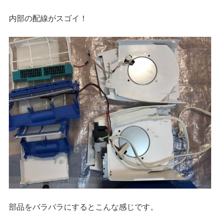
内部の配線がスゴイ！
部品をバラバラにするとこんな感じです。