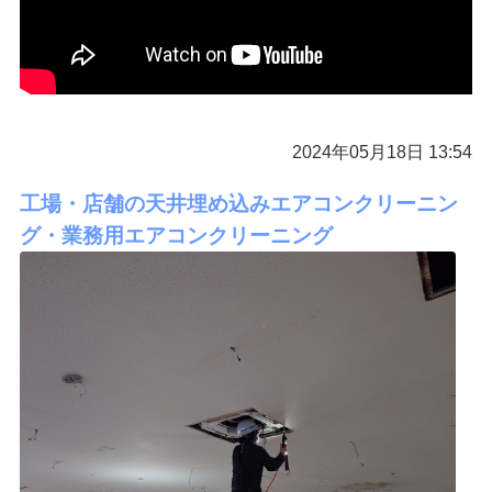
2024年05月18日 13:54
工場・店舗の天井埋め込みエアコンクリーニン
グ・業務用エアコンクリーニング