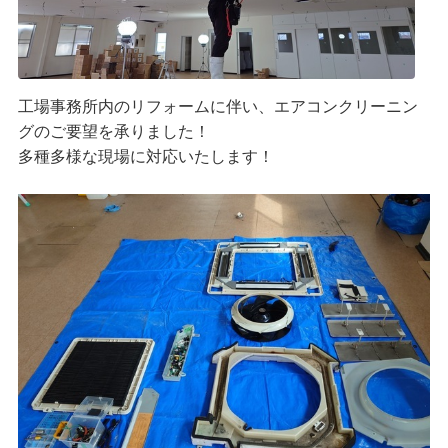
工場事務所内のリフォームに伴い、エアコンクリーニン
グのご要望を承りました！
多種多様な現場に対応いたします！