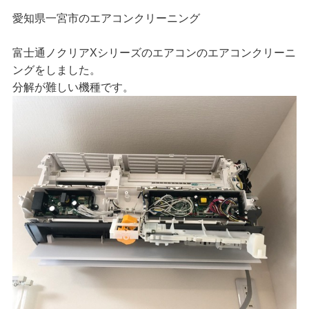
愛知県一宮市のエアコンクリーニング
富士通ノクリアXシリーズのエアコンのエアコンクリーニ
ングをしました。
分解が難しい機種です。