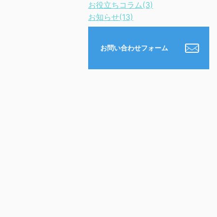
お役立ちコラム(3)
お知らせ(13)
お問い合わせフォーム