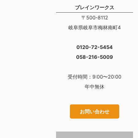
ブレインワークス
〒500-8112
岐阜県岐阜市梅林南町4
0120-72-5454
058-216-5009
受付時間：9:00〜20:00
年中無休
お問い合わせ