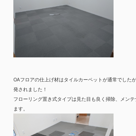
OAフロアの仕上げ材はタイルカーペットが通常でした
発されました！
フローリング置き式タイプは見た目も良く掃除、メンテ
ます。