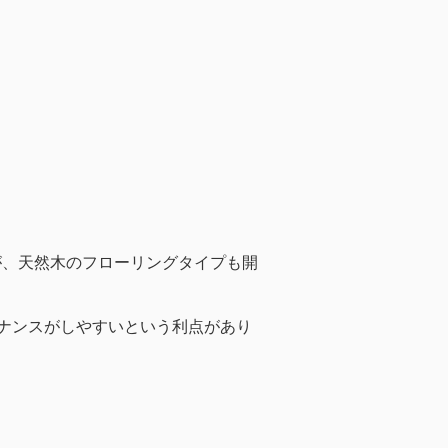
が、天然木のフローリングタイプも開
ナンスがしやすいという利点があり