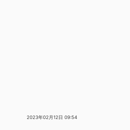
2023年02月12日 09:54