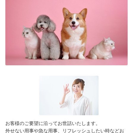
お客様のご要望に沿ってお世話いたします。
外せない用事や急な用事、リフレッシュしたい時などお