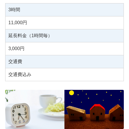
3時間
11,000円
延長料金（1時間毎）
3,000円
交通費
交通費込み