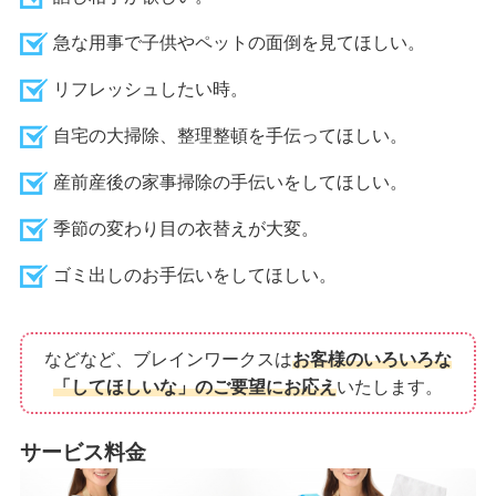
急な用事で子供やペットの面倒を見てほしい。
リフレッシュしたい時。
自宅の大掃除、整理整頓を手伝ってほしい。
産前産後の家事掃除の手伝いをしてほしい。
季節の変わり目の衣替えが大変。
ゴミ出しのお手伝いをしてほしい。
などなど、ブレインワークスは
お客様のいろいろな
「してほしいな」のご要望にお応え
いたします。
サービス料金