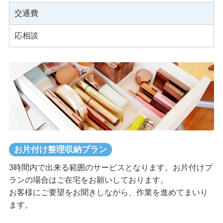
交通費
応相談
お片付け整理収納プラン
3時間内で出来る範囲のサービスとなります。お片付けプ
ランの場合はご在宅をお願いしております。
お客様にご要望をお聞きしながら、作業を進めてまいり
ます。