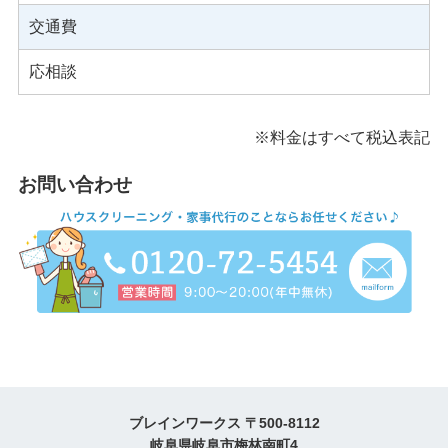
交通費
応相談
※料金はすべて税込表記
お問い合わせ
ブレインワークス 〒500-8112
岐阜県岐阜市梅林南町4