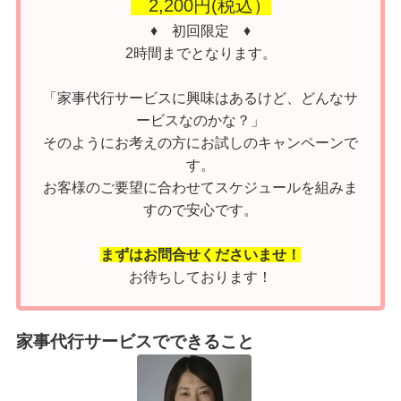
2,200円(税込）
♦ 初回限定 ♦︎
2時間までとなります。
「家事代行サービスに興味はあるけど、どんなサ
ービスなのかな？」
そのようにお考えの方にお試しのキャンペーンで
す。
お客様のご要望に合わせてスケジュールを組みま
すので安心です。
まずはお問合せくださいませ！
お待ちしております！
家事代行サービスでできること