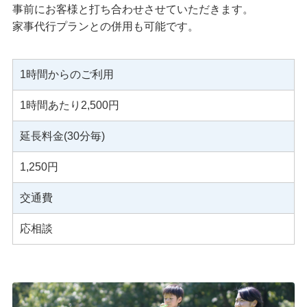
事前にお客様と打ち合わせさせていただきます。
家事代行プランとの併用も可能です。
1時間からのご利用
1時間あたり2,500円
延長料金(30分毎)
1,250円
交通費
応相談