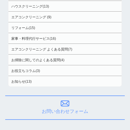
ハウスクリーニング(13)
エアコンクリーニング (9)
リフォーム(15)
家事・料理代行サービス(16)
エアコンクリーニング よくある質問(7)
お掃除に関してのよくある質問(4)
お役立ちコラム(3)
お知らせ(13)
お問い合わせフォーム