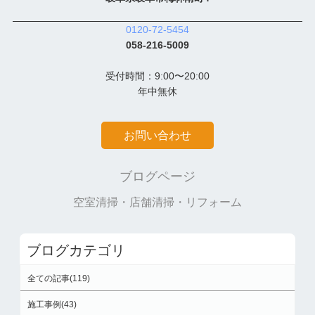
0120-72-5454
058-216-5009
受付時間：9:00〜20:00
年中無休
お問い合わせ
ブログページ
空室清掃・店舗清掃・リフォーム
ブログカテゴリ
全ての記事(119)
施工事例(43)