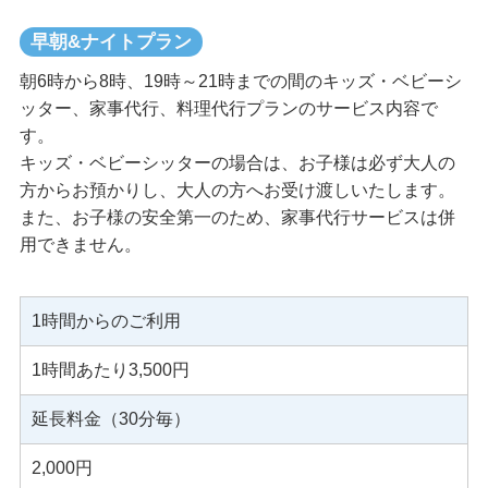
早朝&ナイトプラン
朝6時から8時、19時～21時までの間のキッズ・ベビーシ
ッター、家事代行、料理代行プランのサービス内容で
す。
キッズ・ベビーシッターの場合は、お子様は必ず大人の
方からお預かりし、大人の方へお受け渡しいたします。
また、お子様の安全第一のため、家事代行サービスは併
用できません。
1時間からのご利用
1時間あたり3,500円
延長料金（30分毎）
2,000円