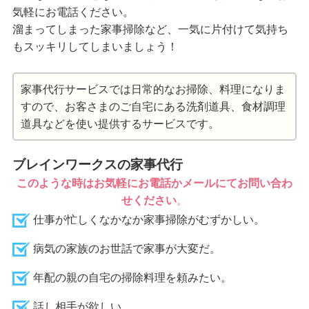
気軽にお電話ください。
溜まってしまった家事掃除など、一気に片付けて気持ち
もスッキリしてしまいましょう！
家事代行サービスでは日常的なお掃除、料理になりま
すので、お客さまのご自宅にある洗剤道具、食材調理
道具などを使い提供するサービスです。
ブレインワークスの家事代行
このような時はお気軽にお電話かメールにてお問い合わ
せください
。
仕事が忙しくなかなか家事掃除がむずかしい。
病気の家族のお世話で家事が大変だ。
年配の親の自宅の掃除料理を頼みたい。
話し相手が欲しい。