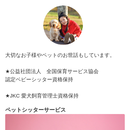
大切なお子様やペットのお世話もしています。
★​​​​​公益社団法人 全国保育サービス協会
認定ベビーシッター資格保持
★JKC 愛犬飼育管理士資格保持
ペットシッターサービス