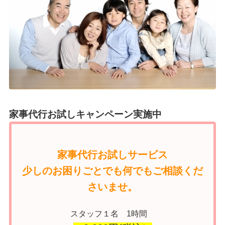
家事代行お試しキャンペーン実施中
家事代行お試しサービス
少しのお困りごとでも何でもご相談くだ
さいませ。
スタッフ１名 1時間