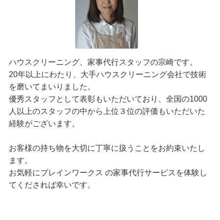
ハウスクリーニング、家事代行スタッフの宗崎です。
20年以上にわたり、大手ハウスクリーニング会社で技術
を磨いてまいりました。
優秀スタッフとして表彰もいただいており、全国の1000
人以上のスタッフの中から上位３位の評価もいただいた
経験がございます。
お客様の持ち物を大切に丁寧に扱うことをお約束いたし
ます。
お気軽にブレインワークス の家事代行サービスを体験し
てくだされば幸いです。