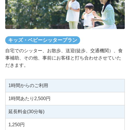
キッズ・ベビーシッタープラン
自宅でのシッター、お散歩、送迎(徒歩、交通機関）、食
事補助、その他、事前にお客様と打ち合わせさせていた
だきます。
1時間からのご利用
1時間あたり2,500円
延長料金(30分毎)
1,250円