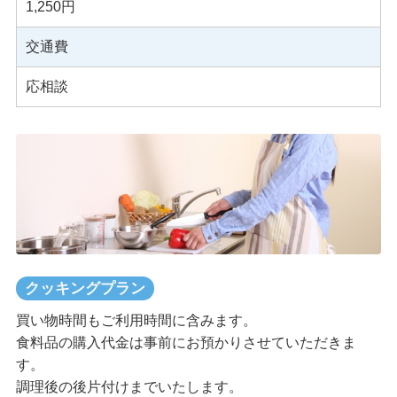
1,250円
交通費
応相談
クッキングプラン
買い物時間もご利用時間に含みます。
食料品の購入代金は事前にお預かりさせていただきま
す。
調理後の後片付けまでいたします。