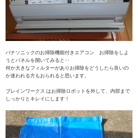
パナソニックのお掃除機能付きエアコン お掃除をしよ
うとパネルを開いてみると‥
何か大きなフィルターがありお掃除をどうしたら良いの
か迷われる方もおられると思います。
ブレインワークス はお掃除ロボットを外して、内部まで
しっかりとキレイにします！