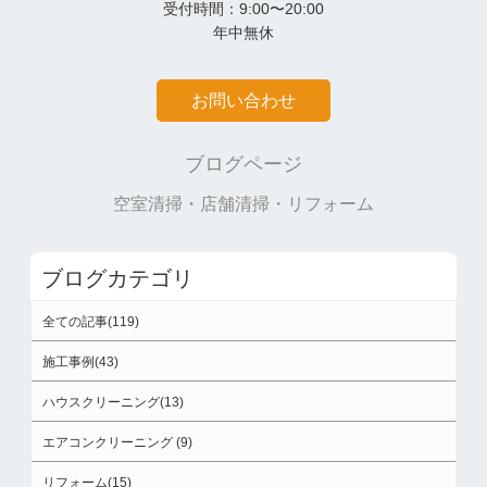
受付時間：9:00〜20:00
年中無休
お問い合わせ
ブログページ
空室清掃・店舗清掃・リフォーム
ブログカテゴリ
全ての記事(119)
施工事例(43)
ハウスクリーニング(13)
エアコンクリーニング (9)
リフォーム(15)