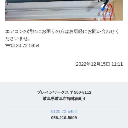
エアコンの汚れにお困りの方はお気軽にお問い合わせく
ださいませ。
➿0120-72-5454
2022年12月15日 11:11
ブレインワークス 〒500-8112
岐阜県岐阜市梅林南町4
0120-72-5454
058-216-5009