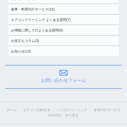
家事・料理代行サービス(16)
エアコンクリーニング よくある質問(7)
お掃除に関してのよくある質問(4)
お役立ちコラム(3)
お知らせ(13)
お問い合わせフォーム
ホーム
エアコン分解洗浄
ハウスクリーニング
家事代行サービス
料理代行・作り置き