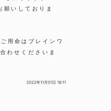
お願いしておりま
のご用命はブレインワ
い合わせくださいま
2022年11月01日 18:11