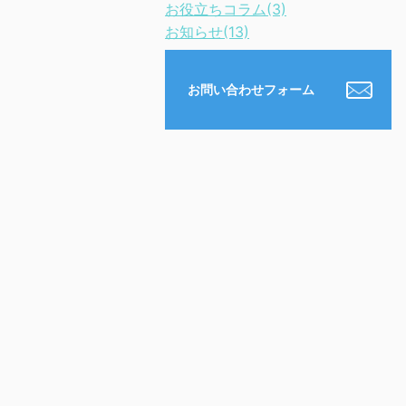
お役立ちコラム(3)
お知らせ(13)
お問い合わせフォーム