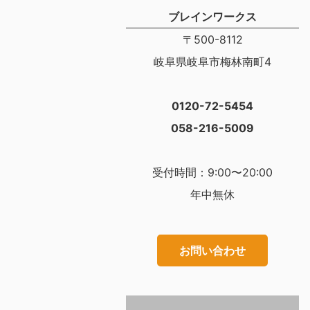
ブレインワークス
〒500-8112
岐阜県岐阜市梅林南町4
0120-72-5454
058-216-5009
受付時間：9:00〜20:00
年中無休
お問い合わせ