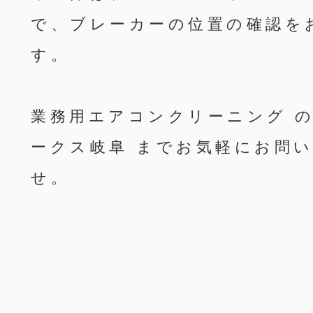
で、ブレーカーの位置の確認を
す。
業務用エアコンクリーニング 
ークス岐阜 までお気軽にお問
せ。