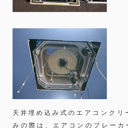
天井埋め込み式のエアコンクリ
みの際は、エアコンのブレーカ