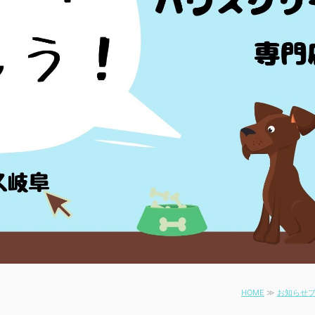
HOME
≫
お知らせ