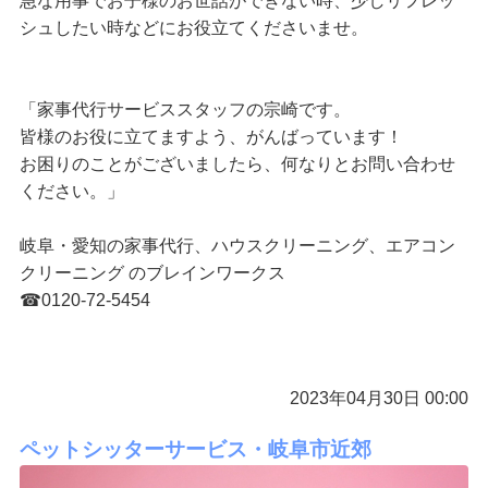
急な用事でお子様のお世話ができない時、少しリフレッ
シュしたい時などにお役立てくださいませ。
「家事代行サービススタッフの宗崎です。
皆様のお役に立てますよう、がんばっています！
お困りのことがございましたら、何なりとお問い合わせ
ください。」
岐阜・愛知の家事代行、ハウスクリーニング、エアコン
クリーニング のブレインワークス
☎︎0120-72-5454
2023年04月30日 00:00
ペットシッターサービス・岐阜市近郊