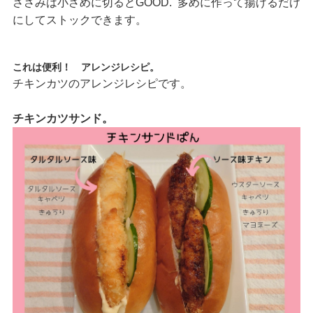
ささみは小さめに切るとGOOD. 多めに作って揚げるだけ
にしてストックできます。
これは便利！ アレンジレシピ。
チキンカツのアレンジレシピです。
チキンカツサンド。