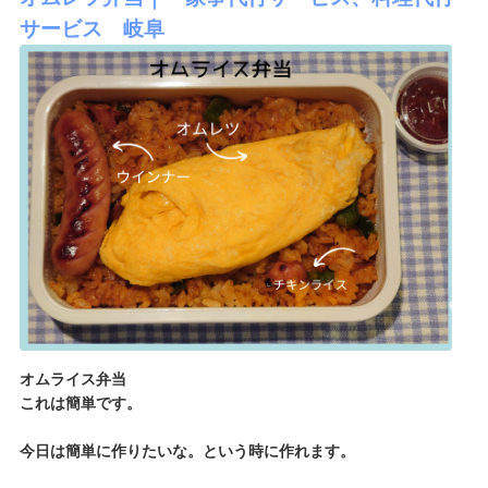
サービス 岐阜
オムライス弁当
これは簡単です。
今日は簡単に作りたいな。という時に作れます。