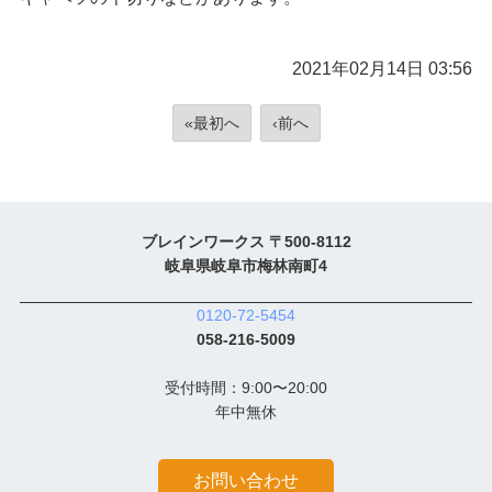
2021年02月14日 03:56
«最初へ
‹前へ
ブレインワークス 〒500-8112
岐阜県岐阜市梅林南町4
0120-72-5454
058-216-5009
受付時間：9:00〜20:00
年中無休
お問い合わせ