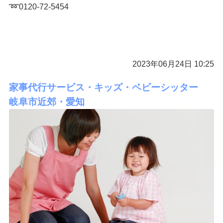
➿0120-72-5454
2023年06月24日 10:25
家事代行サービス・キッズ・ベビーシッター
岐阜市近郊・愛知