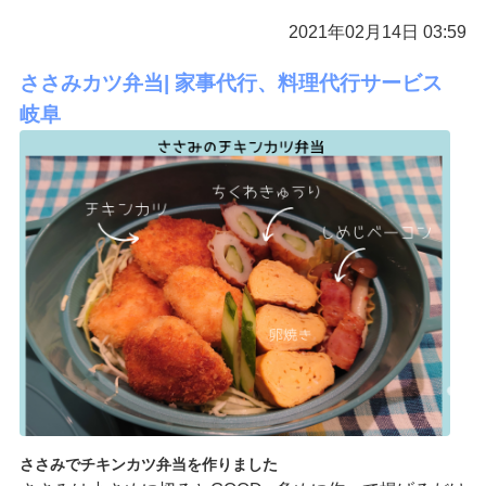
2021年02月14日 03:59
ささみカツ弁当| 家事代行、料理代行サービス
岐阜
ささみでチキンカツ弁当を作りました