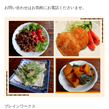
お問い合わせはお気軽にお電話くださいませ。
ブレインワークス