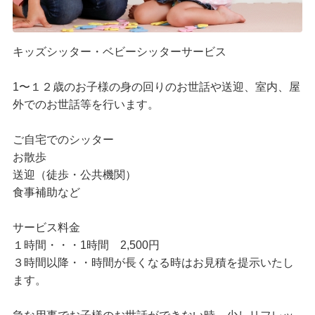
キッズシッター・ベビーシッターサービス
1〜１２歳のお子様の身の回りのお世話や送迎、室内、屋
外でのお世話等を行います。
ご自宅でのシッター
お散歩
送迎（徒歩・公共機関）
食事補助など
サービス料金
１時間・・・1時間 2,500円
３時間以降・・時間が長くなる時はお見積を提示いたし
ます。