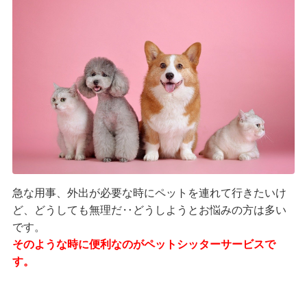
急な用事、外出が必要な時にペットを連れて行きたいけ
ど、どうしても無理だ‥どうしようとお悩みの方は多い
です。
そのような時に便利なのがペットシッターサービスで
す。