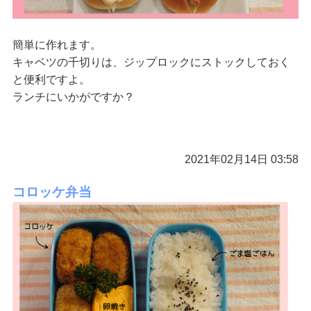
簡単に作れます。
キャベツの千切りは、ジップロックにストックしておく
と便利ですよ。
ランチにいかがですか？
2021年02月14日 03:58
コロッケ弁当