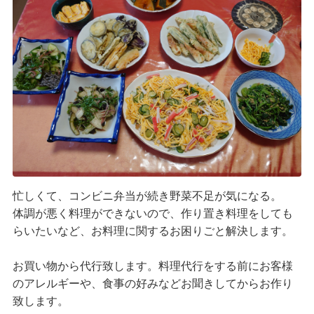
忙しくて、コンビニ弁当が続き野菜不足が気になる。
体調が悪く料理ができないので、作り置き料理をしても
らいたいなど、お料理に関するお困りごと解決します。
お買い物から代行致します。料理代行をする前にお客様
のアレルギーや、食事の好みなどお聞きしてからお作り
致します。