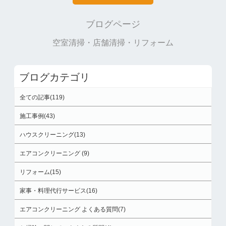
ブログページ
空室清掃・店舗清掃・リフォーム
ブログカテゴリ
全ての記事(119)
施工事例(43)
ハウスクリーニング(13)
エアコンクリーニング (9)
リフォーム(15)
家事・料理代行サービス(16)
エアコンクリーニング よくある質問(7)