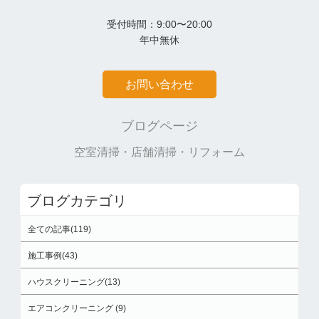
受付時間：9:00〜20:00
年中無休
お問い合わせ
ブログページ
空室清掃・店舗清掃・リフォーム
ブログカテゴリ
全ての記事(119)
施工事例(43)
ハウスクリーニング(13)
エアコンクリーニング (9)