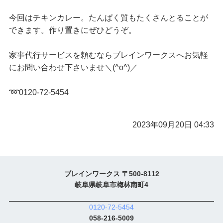
今回はチキンカレー。たんぱく質もたくさんとることが
できます。作り置きにぜひどうぞ。
家事代行サービスを頼むならブレインワークスへお気軽
にお問い合わせ下さいませ＼(^o^)／
➿0120-72-5454
2023年09月20日 04:33
ブレインワークス 〒500-8112
岐阜県岐阜市梅林南町4
0120-72-5454
058-216-5009