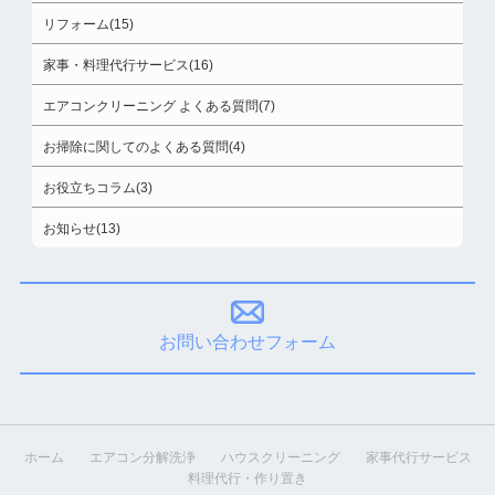
リフォーム(15)
家事・料理代行サービス(16)
エアコンクリーニング よくある質問(7)
お掃除に関してのよくある質問(4)
お役立ちコラム(3)
お知らせ(13)
お問い合わせフォーム
ホーム
エアコン分解洗浄
ハウスクリーニング
家事代行サービス
料理代行・作り置き