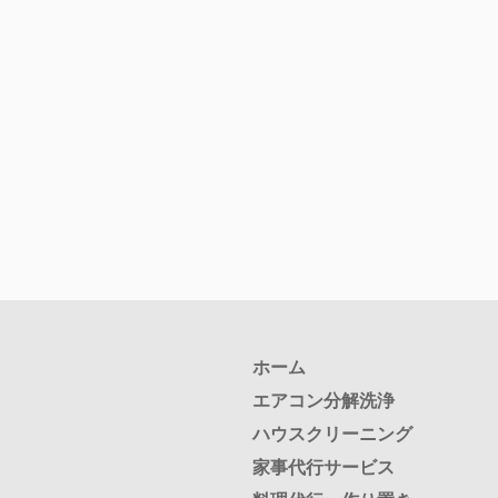
ホーム
エアコン分解洗浄
ハウスクリーニング
家事代行サービス