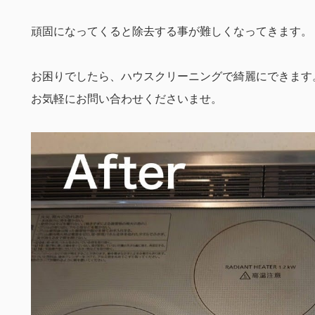
頑固になってくると除去する事が難しくなってきます。
お困りでしたら、ハウスクリーニングで綺麗にできます
お気軽にお問い合わせくださいませ。