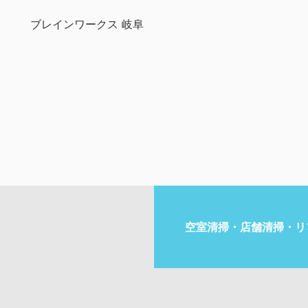
ブレインワークス 岐阜
空室清掃・店舗清掃・リ