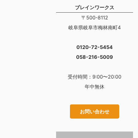
ブレインワークス
〒500-8112
岐阜県岐阜市梅林南町4
0120-72-5454
058-216-5009
受付時間：9:00〜20:00
年中無休
お問い合わせ