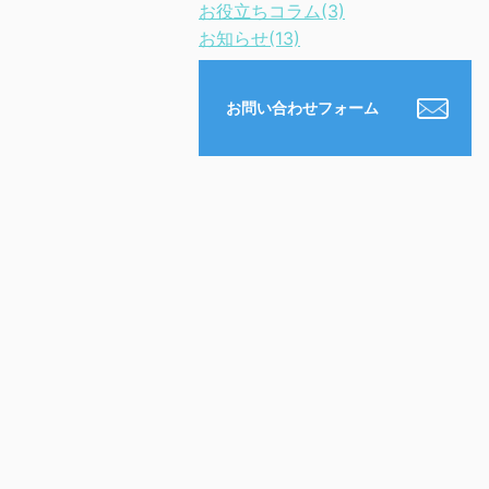
お役立ちコラム(3)
お知らせ(13)
お問い合わせフォーム