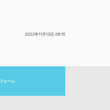
2022年11月13日 09:15
フォーム