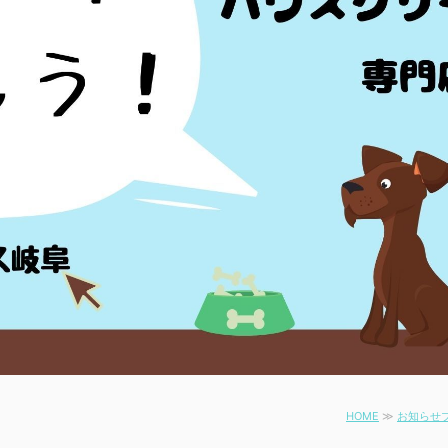
HOME
≫
お知らせ