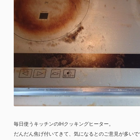
毎日使うキッチンのIHクッキングヒーター。
だんだん焦げ付いてきて、気になるとのご意見が多いで