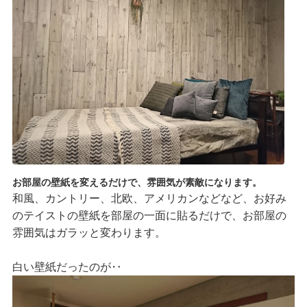
お部屋の壁紙を変えるだけで、雰囲気が素敵になります。
和風、カントリー、北欧、アメリカンなどなど、お好み
のテイストの壁紙を部屋の一面に貼るだけで、お部屋の
雰囲気はガラッと変わります。
白い壁紙だったのが‥