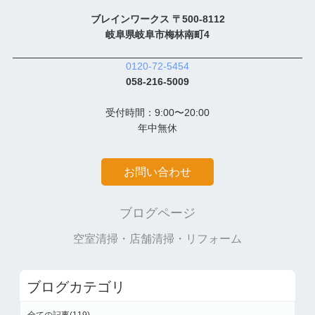
ブレインワークス 〒500-8112
岐阜県岐阜市梅林南町4
0120-72-5454
058-216-5009
受付時間：9:00〜20:00
年中無休
お問い合わせ
ブログページ
空室清掃・店舗清掃・リフォーム
ブログカテゴリ