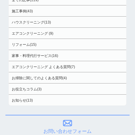
全ての記事(119)
施工事例(43)
ハウスクリーニング(13)
エアコンクリーニング (9)
リフォーム(15)
家事・料理代行サービス(16)
エアコンクリーニング よくある質問(7)
お掃除に関してのよくある質問(4)
お役立ちコラム(3)
お知らせ(13)
お問い合わせフォーム