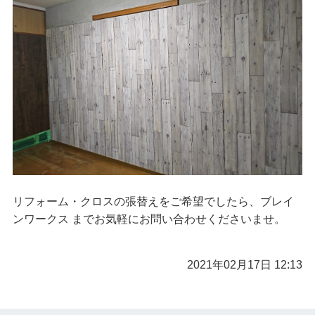
リフォーム・クロスの張替えをご希望でしたら、ブレイ
ンワークス までお気軽にお問い合わせくださいませ。
2021年02月17日 12:13