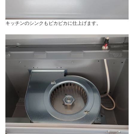
キッチンのシンクもピカピカに仕上げます。