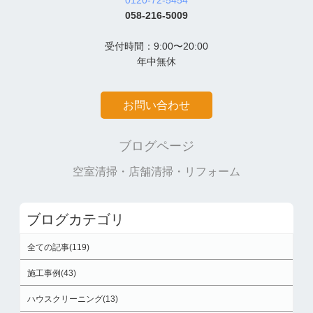
058-216-5009
受付時間：9:00〜20:00
年中無休
お問い合わせ
ブログページ
空室清掃・店舗清掃・リフォーム
ブログカテゴリ
全ての記事(119)
施工事例(43)
ハウスクリーニング(13)