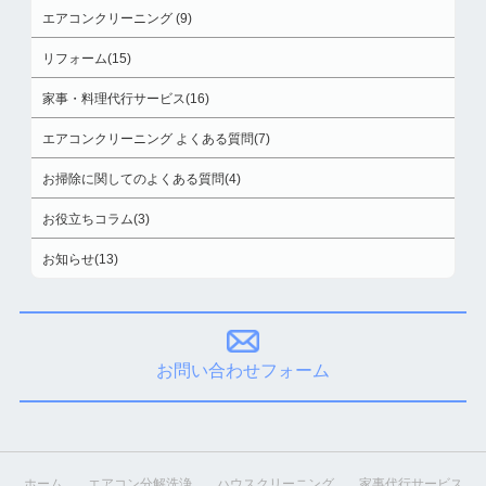
エアコンクリーニング (9)
リフォーム(15)
家事・料理代行サービス(16)
エアコンクリーニング よくある質問(7)
お掃除に関してのよくある質問(4)
お役立ちコラム(3)
お知らせ(13)
お問い合わせフォーム
ホーム
エアコン分解洗浄
ハウスクリーニング
家事代行サービス