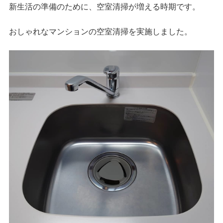
新生活の準備のために、空室清掃が増える時期です。
おしゃれなマンションの空室清掃を実施しました。