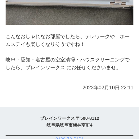
こんなおしゃれなお部屋でしたら、テレワークや、ホー
ムステイも楽しくなりそうですね！
岐阜・愛知・名古屋の空室清掃・ハウスクリーニングで
したら、ブレインワークス にお任せくださいませ。
2023年02月10日 22:11
ブレインワークス 〒500-8112
岐阜県岐阜市梅林南町4
0120-72-5454