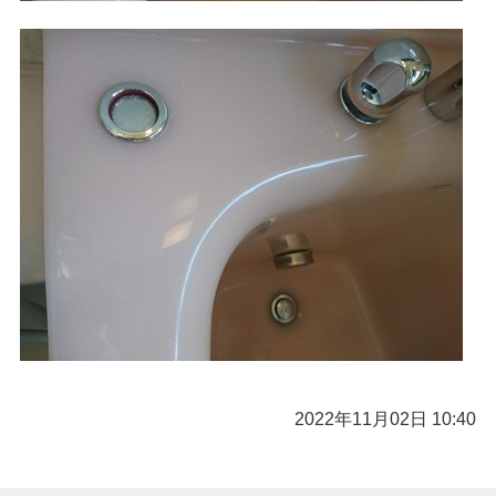
2022年11月02日 10:40