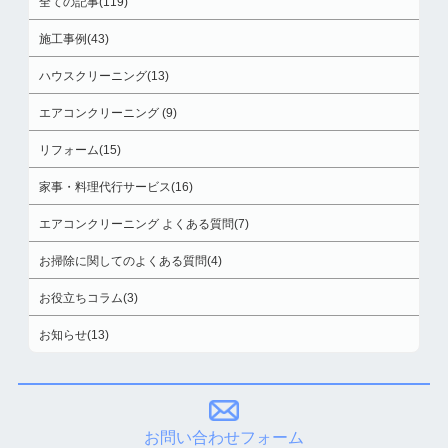
全ての記事(119)
施工事例(43)
ハウスクリーニング(13)
エアコンクリーニング (9)
リフォーム(15)
家事・料理代行サービス(16)
エアコンクリーニング よくある質問(7)
お掃除に関してのよくある質問(4)
お役立ちコラム(3)
お知らせ(13)
お問い合わせフォーム