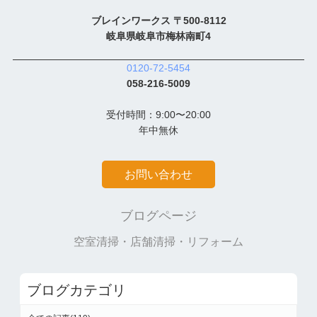
ブレインワークス 〒500-8112
岐阜県岐阜市梅林南町4
0120-72-5454
058-216-5009
受付時間：9:00〜20:00
年中無休
お問い合わせ
ブログページ
空室清掃・店舗清掃・リフォーム
ブログカテゴリ