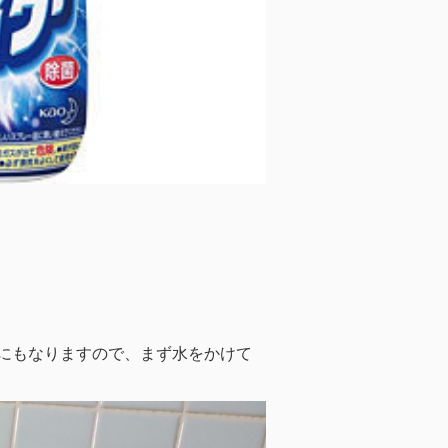
にもなりますので、まず水をかけて