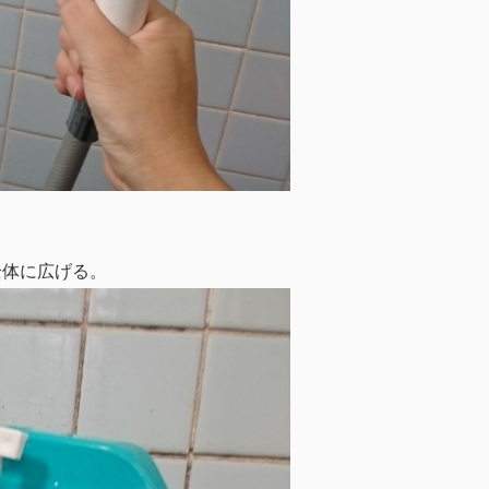
全体に広げる。