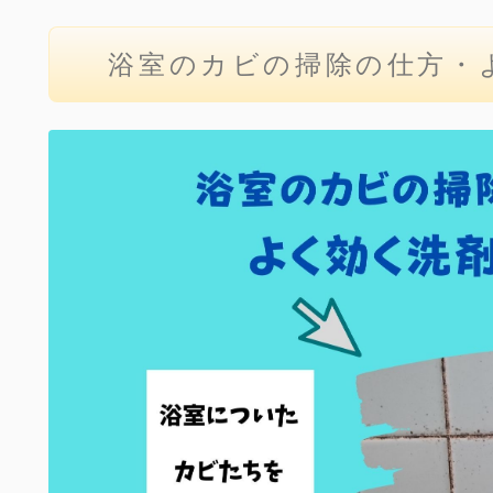
浴室のカビの掃除の仕方・