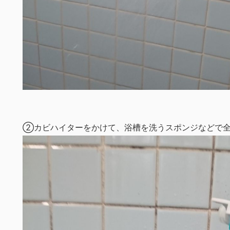
②カビハイターをかけて、浴槽を洗うスポンジなどで