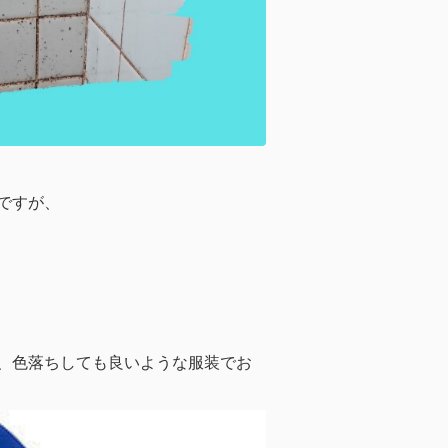
ですが、
、色落ちしても良いような服装でお