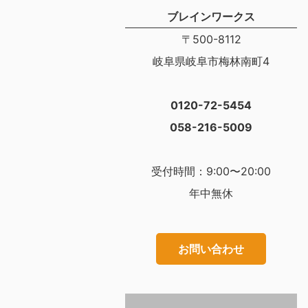
ブレインワークス
〒500-8112
岐阜県岐阜市梅林南町4
0120-72-5454
058-216-5009
受付時間：9:00〜20:00
年中無休
お問い合わせ