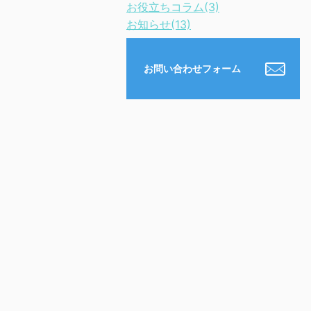
お役立ちコラム(3)
お知らせ(13)
お問い合わせフォーム