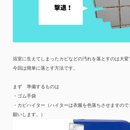
浴室に生えてしまったカビなどの汚れを落とすのは大変
今回は簡単に落とす方法です。
まず 準備するものは
・ゴム手袋
・カビハイター（ハイターは衣服を色落ちさせますので
願いします。）