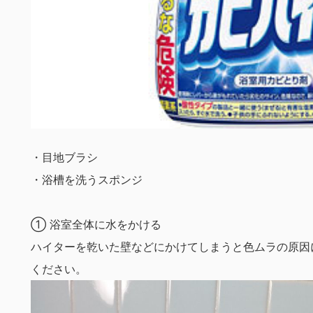
・目地ブラシ
・浴槽を洗うスポンジ
① 浴室全体に水をかける
ハイターを乾いた壁などにかけてしまうと色ムラの原因
ください。