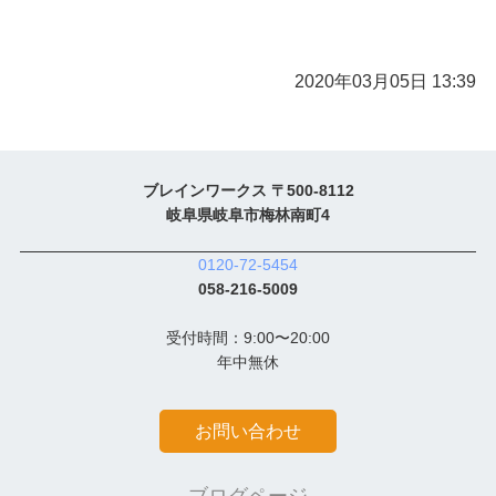
2020年03月05日 13:39
ブレインワークス 〒500-8112
岐阜県岐阜市梅林南町4
0120-72-5454
058-216-5009
受付時間：9:00〜20:00
年中無休
お問い合わせ