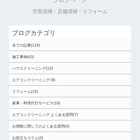
ブログページ
空室清掃・店舗清掃・リフォーム
ブログカテゴリ
全ての記事(119)
施工事例(43)
ハウスクリーニング(13)
エアコンクリーニング (9)
リフォーム(15)
家事・料理代行サービス(16)
エアコンクリーニング よくある質問(7)
お掃除に関してのよくある質問(4)
お役立ちコラム(3)