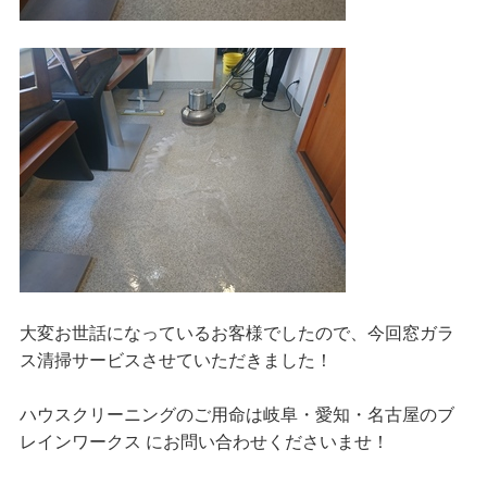
大変お世話になっているお客様でしたので、今回窓ガラ
ス清掃サービスさせていただきました！
ハウスクリーニングのご用命は岐阜・愛知・名古屋のブ
レインワークス にお問い合わせくださいませ！