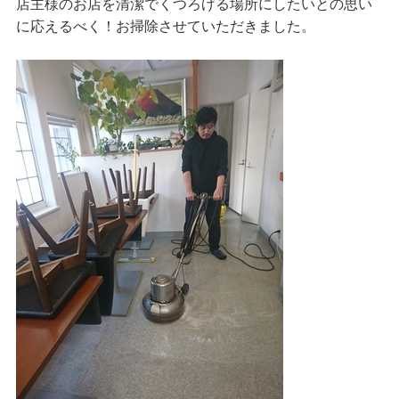
店主様のお店を清潔でくつろげる場所にしたいとの思い
に応えるべく！お掃除させていただきました。