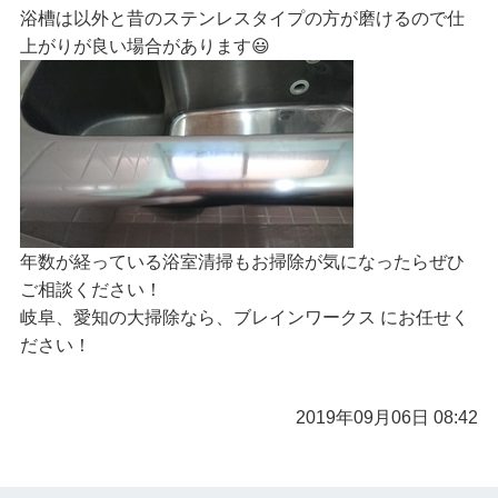
浴槽は以外と昔のステンレスタイプの方が磨けるので仕
上がりが良い場合があります😃
年数が経っている浴室清掃もお掃除が気になったらぜひ
ご相談ください！
岐阜、愛知の大掃除なら、ブレインワークス にお任せく
ださい！
2019年09月06日 08:42