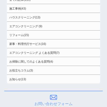
施工事例(43)
ハウスクリーニング(13)
エアコンクリーニング (9)
リフォーム(15)
家事・料理代行サービス(16)
エアコンクリーニング よくある質問(7)
お掃除に関してのよくある質問(4)
お役立ちコラム(3)
お知らせ(13)
お問い合わせフォーム