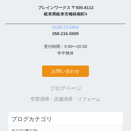
ブレインワークス 〒500-8112
岐阜県岐阜市梅林南町4
0120-72-5454
058-216-5009
受付時間：9:00〜20:00
年中無休
お問い合わせ
ブログページ
空室清掃・店舗清掃・リフォーム
ブログカテゴリ
全ての記事(119)