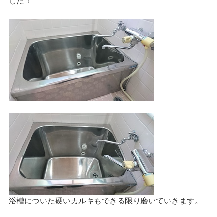
した！
浴槽についた硬いカルキもできる限り磨いていきます。