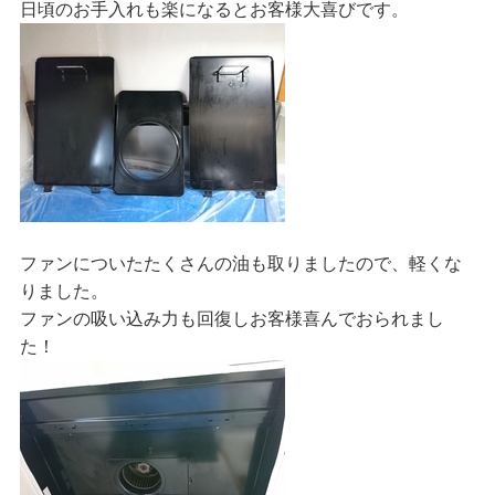
日頃のお手入れも楽になるとお客様大喜びです。
ファンについたたくさんの油も取りましたので、軽くな
りました。
ファンの吸い込み力も回復しお客様喜んでおられまし
た！