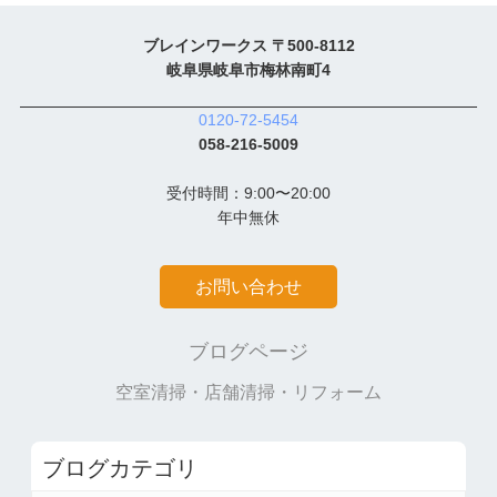
ブレインワークス 〒500-8112
岐阜県岐阜市梅林南町4
0120-72-5454
058-216-5009
受付時間：9:00〜20:00
年中無休
お問い合わせ
ブログページ
空室清掃・店舗清掃・リフォーム
ブログカテゴリ