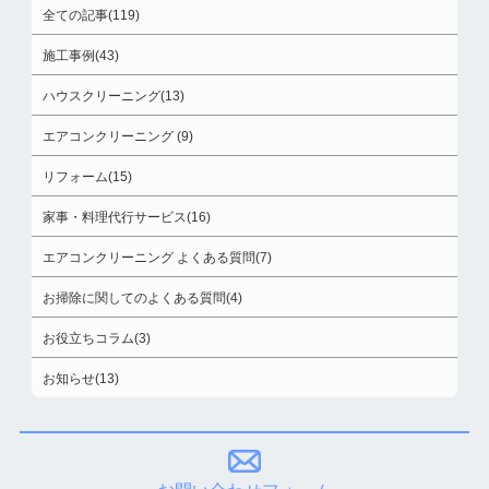
全ての記事(119)
施工事例(43)
ハウスクリーニング(13)
エアコンクリーニング (9)
リフォーム(15)
家事・料理代行サービス(16)
エアコンクリーニング よくある質問(7)
お掃除に関してのよくある質問(4)
お役立ちコラム(3)
お知らせ(13)