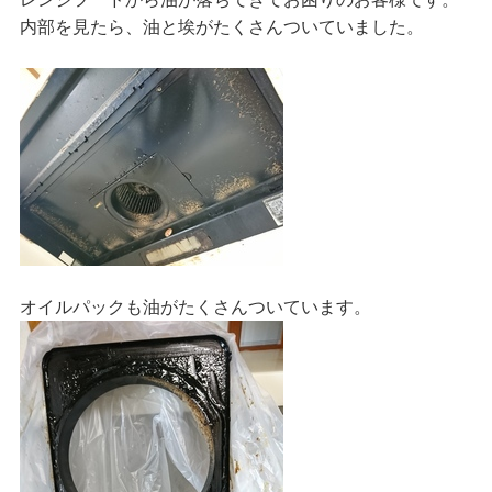
内部を見たら、油と埃がたくさんついていました。
オイルパックも油がたくさんついています。