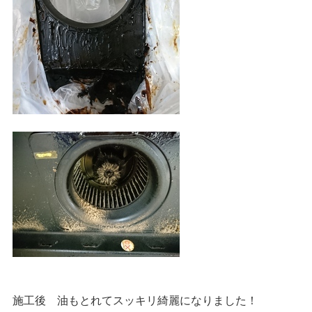
施工後 油もとれてスッキリ綺麗になりました！