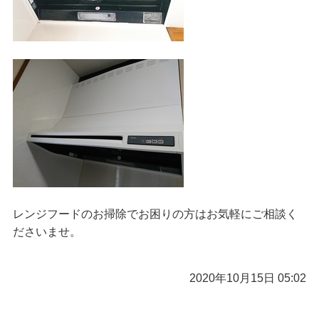
レンジフードのお掃除でお困りの方はお気軽にご相談く
ださいませ。
2020年10月15日 05:02